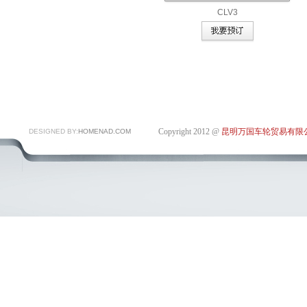
CLV3
Copyright 2012 @
昆明万国车轮贸易有限
DESIGNED BY:
HOMENAD.COM