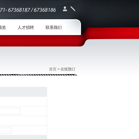
预览
人才招聘
联系我们
首页
> 在线预订