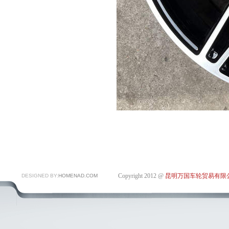
Copyright 2012 @
昆明万国车轮贸易有限
DESIGNED BY:
HOMENAD.COM