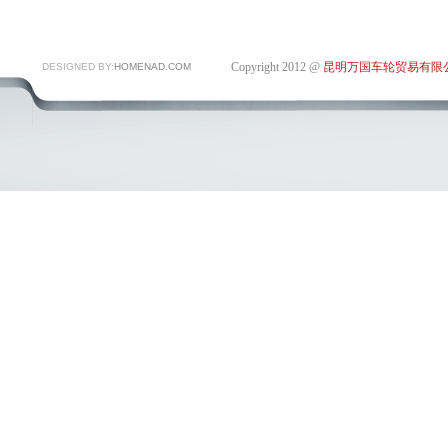
Copyright 2012 @
昆明万国车轮贸易有限
DESIGNED BY:
HOMENAD.COM