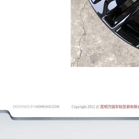
Copyright 2012 @
昆明万国车轮贸易有限
DESIGNED BY:
HOMENAD.COM